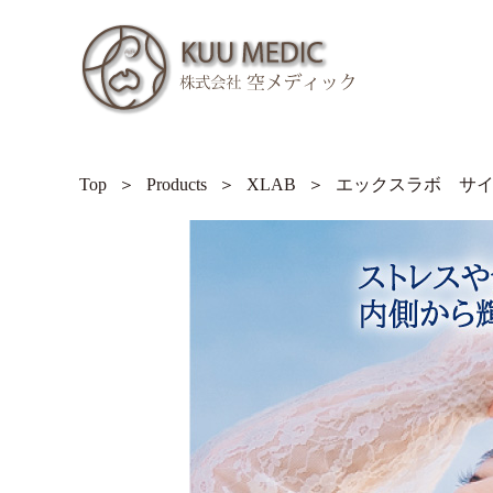
Top
Products
XLAB
エックスラボ サ