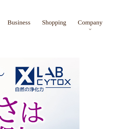
Business
Shopping
Company